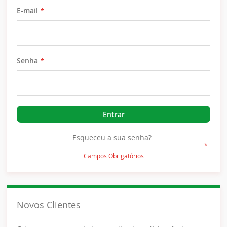
E-mail
Senha
Entrar
Esqueceu a sua senha?
Novos Clientes