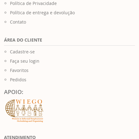
Política de Privacidade
Política de entrega e devolução
Contato
ÁREA DO CLIENTE
Cadastre-se
Faça seu login
Favoritos
Pedidos
APOIO:
ATENDIMENTO