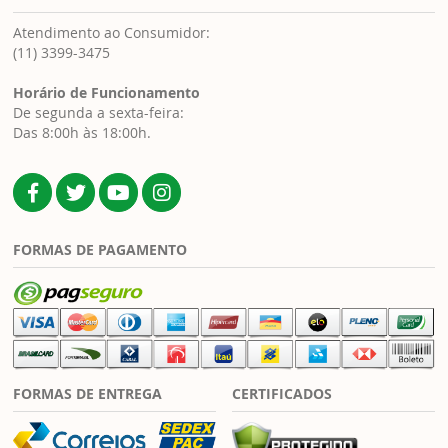
Atendimento ao Consumidor:
(11) 3399-3475
Horário de Funcionamento
De segunda a sexta-feira:
Das 8:00h às 18:00h.
FORMAS DE PAGAMENTO
FORMAS DE ENTREGA
CERTIFICADOS