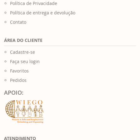
Política de Privacidade
Política de entrega e devolução
Contato
ÁREA DO CLIENTE
Cadastre-se
Faça seu login
Favoritos
Pedidos
APOIO:
ATENDIMENTO