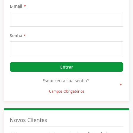
E-mail
Senha
Entrar
Esqueceu a sua senha?
Novos Clientes