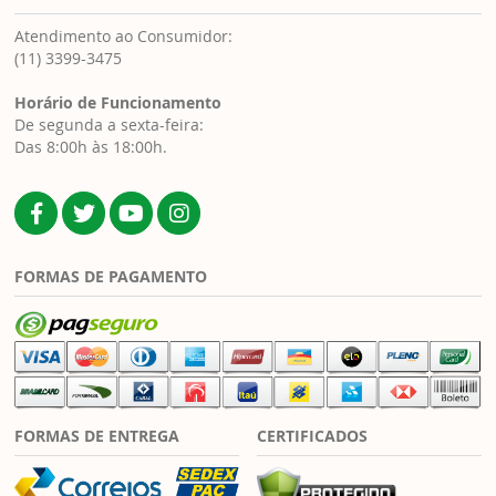
Atendimento ao Consumidor:
(11) 3399-3475
Horário de Funcionamento
De segunda a sexta-feira:
Das 8:00h às 18:00h.
FORMAS DE PAGAMENTO
FORMAS DE ENTREGA
CERTIFICADOS