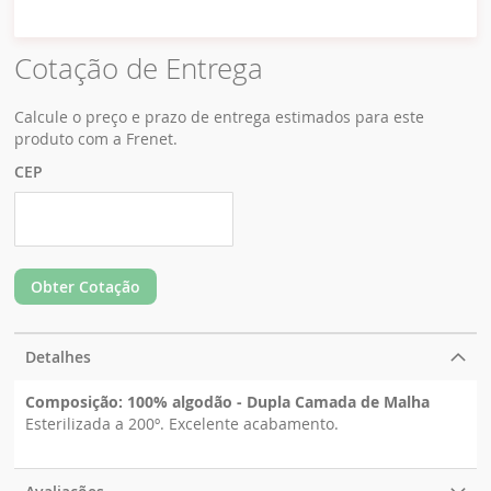
Cotação de Entrega
Calcule o preço e prazo de entrega estimados para este
produto com a Frenet.
CEP
Obter Cotação
Detalhes
Composição: 100% algodão - Dupla Camada de Malha
Esterilizada a 200º. Excelente acabamento.