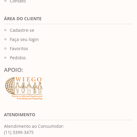
Contato
ÁREA DO CLIENTE
Cadastre-se
Faça seu login
Favoritos
Pedidos
APOIO:
ATENDIMENTO
Atendimento ao Consumidor:
(11) 3399-3475