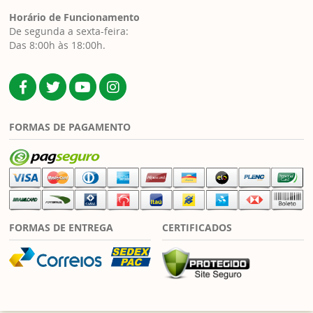
Horário de Funcionamento
De segunda a sexta-feira:
Das 8:00h às 18:00h.
FORMAS DE PAGAMENTO
FORMAS DE ENTREGA
CERTIFICADOS